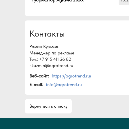
Контакты
Роман Кузьмин
Менеджер по рекламе
Тел.: +7 915 411 26 82
r.kuzmin@agrotrend.ru
Веб-сайт:
https://agrotrend.ru/
E-mail:
info@agrotrend.ru
Вернуться к списку