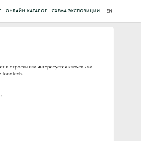
Т
ОНЛАЙН-КАТАЛОГ
СХЕМА ЭКСПОЗИЦИИ
EN
ает в отрасли или интересуется ключевыми
 foodtech.
,