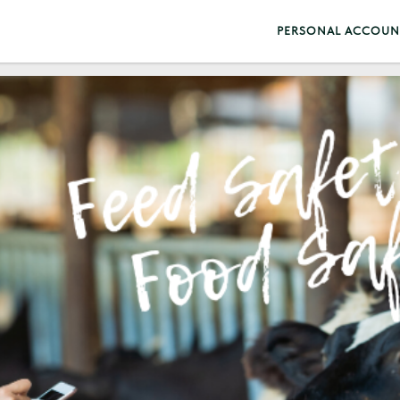
PERSONAL ACCOUN