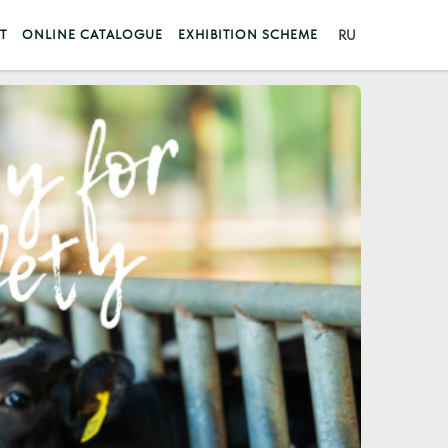
T
ONLINE CATALOGUE
EXHIBITION SCHEME
RU