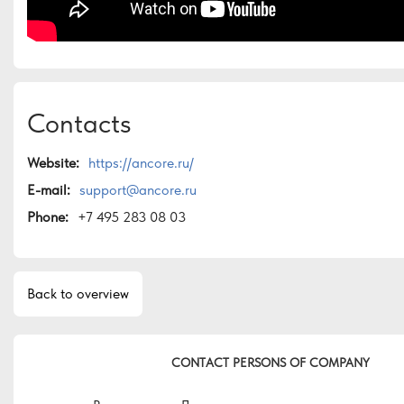
Contacts
Website:
https://ancore.ru/
E-mail:
support@ancore.ru
Phone:
+7 495 283 08 03
Back to overview
CONTACT PERSONS OF COMPANY